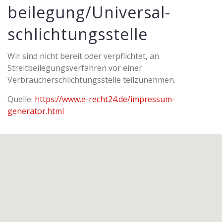
beilegung/Universal­
schlichtungs­stelle
Wir sind nicht bereit oder verpflichtet, an
Streitbeilegungsverfahren vor einer
Verbraucherschlichtungsstelle teilzunehmen.
Quelle:
https://www.e-recht24.de/impressum-
generator.html