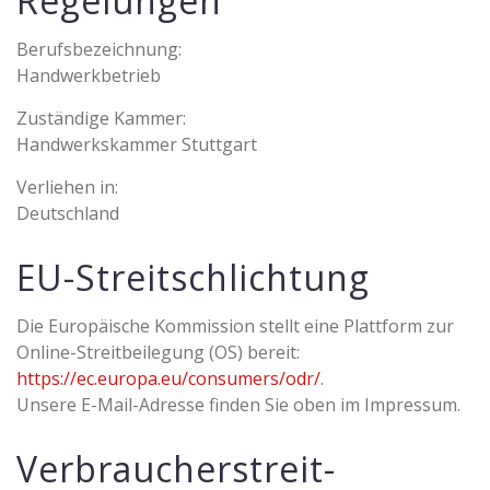
Regelungen
Berufsbezeichnung:
Handwerkbetrieb
Zuständige Kammer:
Handwerkskammer Stuttgart
Verliehen in:
Deutschland
EU-Streitschlichtung
Die Europäische Kommission stellt eine Plattform zur
Online-Streitbeilegung (OS) bereit:
https://ec.europa.eu/consumers/odr/
.
Unsere E-Mail-Adresse finden Sie oben im Impressum.
Verbraucher­streit­