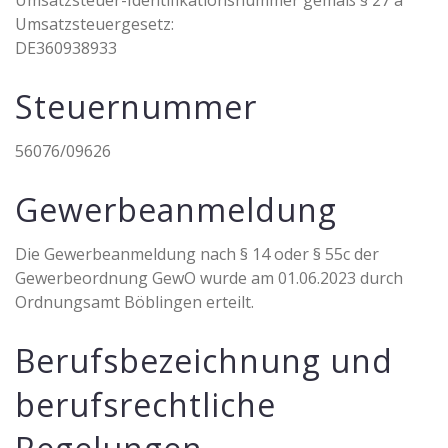
Umsatzsteuer-Identifikationsnummer gemäß § 27 a
Umsatzsteuergesetz:
DE360938933
Steuernummer
56076/09626
Gewerbeanmeldung
Die Gewerbeanmeldung nach § 14 oder § 55c der
Gewerbeordnung GewO wurde am 01.06.2023 durch
Ordnungsamt Böblingen erteilt.
Berufsbezeichnung und
berufsrechtliche