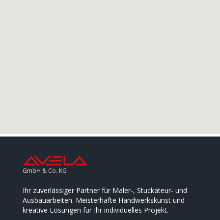
GmbH & Co. KG
Ihr zuverlässiger Partner für Maler-, Stuckateur- und
Ausbauarbeiten. Meisterhafte Handwerkskunst und
kreative Lösungen für Ihr individuelles Projekt.