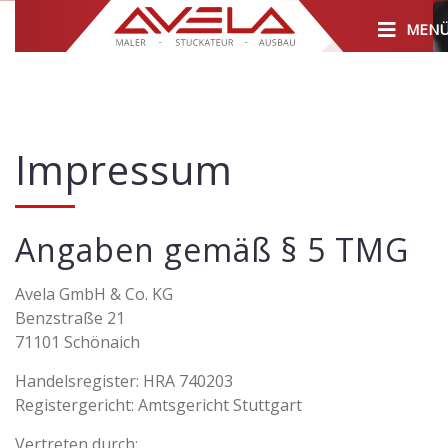
Impressum
Angaben gemäß § 5 TMG
Avela GmbH & Co. KG
Benzstraße 21
71101 Schönaich
Handelsregister: HRA 740203
Registergericht: Amtsgericht Stuttgart
Vertreten durch: