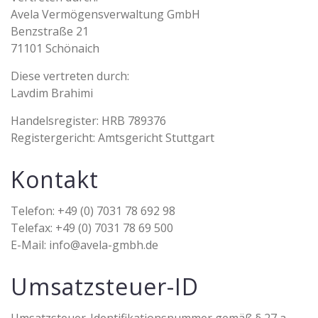
Avela Vermögensverwaltung GmbH
Benzstraße 21
71101 Schönaich
Diese vertreten durch:
Lavdim Brahimi
Handelsregister: HRB 789376
Registergericht: Amtsgericht Stuttgart
Kontakt
Telefon: +49 (0) 7031 78 692 98
Telefax: +49 (0) 7031 78 69 500
E-Mail: info@avela-gmbh.de
Umsatzsteuer-ID